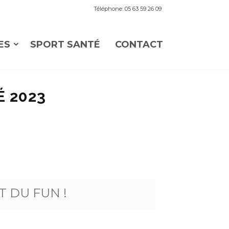
Téléphone: 05 63 59 26 09
ES
SPORT SANTÉ
CONTACT
É 2023
T DU FUN !