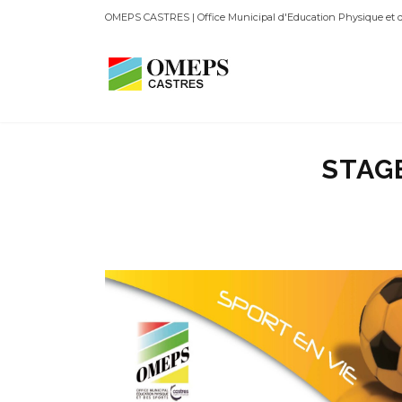
OMEPS CASTRES | Office Municipal d'Education Physique et d
STAGE