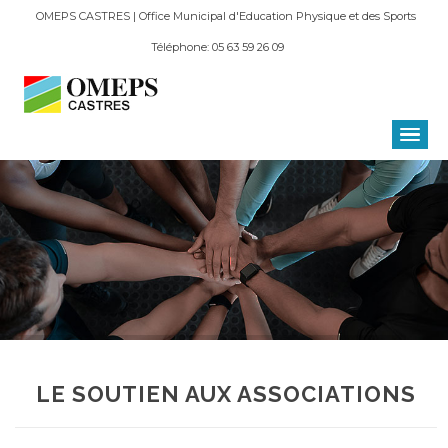
OMEPS CASTRES | Office Municipal d'Education Physique et des Sports
Téléphone: 05 63 59 26 09
LE SOUTIEN AUX ASSOCIATIONS