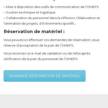
– Mise à disposition des outils de communication de l’OMEPS
– Soutien technique et logistique
– Collaboration du personnel dans la réflexion, l’élaboration et
l’animation de projets, d’évènements sportifs…
Réservation de matériel :
Vous pouvez ici effectuer vos demandes de réservation, sous
réserve d’acceptation de la part de l’OMEPS.
Vous recevrez un e-mail de validation ou de refus après
vérification de la part du personnel de l’OMEPS.
DEMANDE RÉSERVATION DE MATÉRIEL