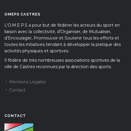
OMEPS CASTRES
L’O.M.E.P.S a pour but de fédérer les acteurs du sport en
liaison avec la collectivité, d’Organiser, de Mutualiser,
d’Encourager, Promouvoir et Soutenir tous les efforts et
toutes les initiatives tendant à développer la pratique des
activités physiques et sportives.
Il fédère de très nombreuses associations sportives de la
ville de Castres reconnues par la direction des sports.
Mentions Légales
Contact
CONTACT