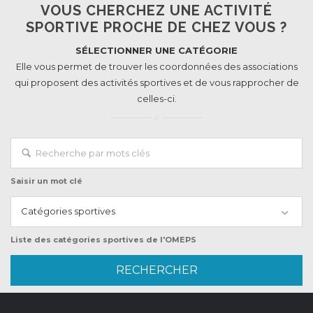
VOUS CHERCHEZ UNE ACTIVITÉ
SPORTIVE PROCHE DE CHEZ VOUS ?
SÉLECTIONNER UNE CATÉGORIE
Elle vous permet de trouver les coordonnées des associations
qui proposent des activités sportives et de vous rapprocher de
celles-ci.
Saisir un mot clé
Catégories sportives
Liste des catégories sportives de l'OMEPS