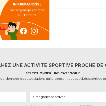
HEZ UNE ACTIVITÉ SPORTIVE PROCHE DE 
SÉLECTIONNER UNE CATÉGORIE
coordonnées des associations qui proposent des activités sportives et
Catégories sportives