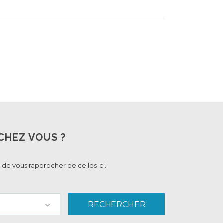
CHEZ VOUS ?
 de vous rapprocher de celles-ci.