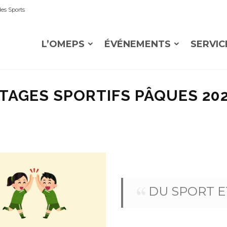
es Sports
L’OMEPS
ÉVÉNEMENTS
SERVIC
TAGES SPORTIFS PÂQUES 20
DU SPORT E