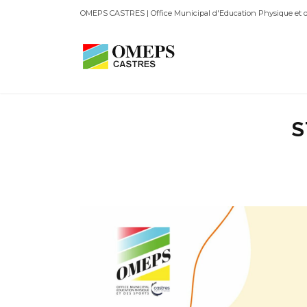
OMEPS CASTRES | Office Municipal d'Education Physique et d
S