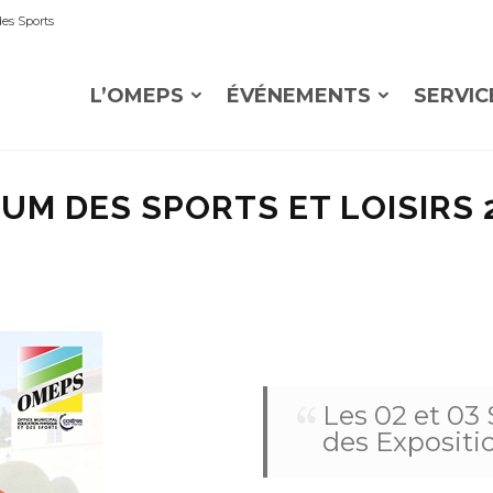
es Sports
L’OMEPS
ÉVÉNEMENTS
SERVIC
UM DES SPORTS ET LOISIRS 
Les 02 et 03
des Expositio