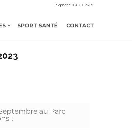
Téléphone: 05 63 59 26 09
ES
SPORT SANTÉ
CONTACT
2023
 Septembre au Parc
ns !