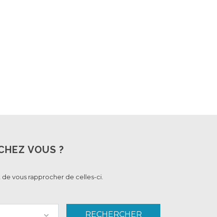
CHEZ VOUS ?
 de vous rapprocher de celles-ci.