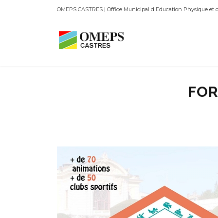
OMEPS CASTRES | Office Municipal d'Education Physique et d
FOR