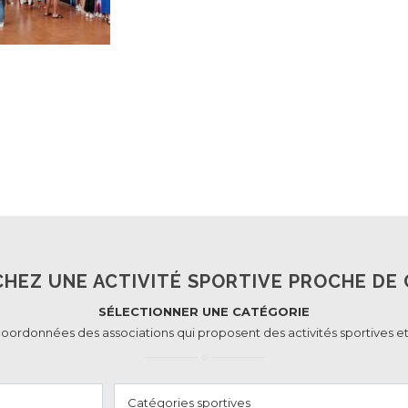
HEZ UNE ACTIVITÉ SPORTIVE PROCHE DE 
SÉLECTIONNER UNE CATÉGORIE
coordonnées des associations qui proposent des activités sportives et
Catégories sportives