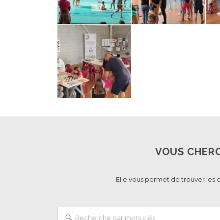
VOUS CHERC
Elle vous permet de trouver les 