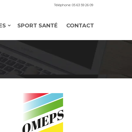
Téléphone: 05 63 59 26 09
ES
SPORT SANTÉ
CONTACT