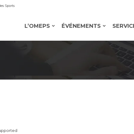
es Sports
L’OMEPS
ÉVÉNEMENTS
SERVIC
supported