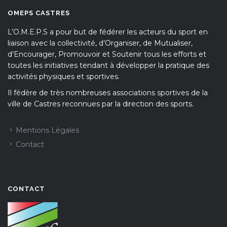
OMEPS CASTRES
L’O.M.E.P.S a pour but de fédérer les acteurs du sport en
liaison avec la collectivité, d’Organiser, de Mutualiser,
d’Encourager, Promouvoir et Soutenir tous les efforts et
toutes les initiatives tendant à développer la pratique des
activités physiques et sportives.
Il fédère de très nombreuses associations sportives de la
ville de Castres reconnues par la direction des sports.
Mentions Légales
Contact
CONTACT