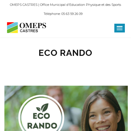
OMEPS CASTRES | Office Municipal d'Education Physique et des Sports
Téléphone: 05 63 59 26 09
ECO RANDO