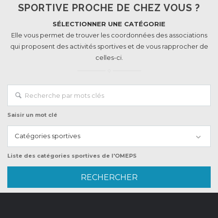
SPORTIVE PROCHE DE CHEZ VOUS ?
SÉLECTIONNER UNE CATÉGORIE
Elle vous permet de trouver les coordonnées des associations
qui proposent des activités sportives et de vous rapprocher de
celles-ci.
Saisir un mot clé
Catégories sportives
Liste des catégories sportives de l'OMEPS