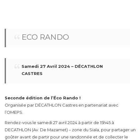
ECO RANDO
Samedi 27 Avril 2024 –
DÉCATHLON
CASTRES
Seconde édition de l’Éco Rando !
Organisée par DÉCATHLON Castres en partenariat avec
l’OMEPS.
Rendez-vous le samedi 27 avril 2024 à partir de 15h45 à
DECATHLON (Av. De Mazamet) – zone du Siala, pour partager un
goûter avant de partir pour une randonnée et de collecter le