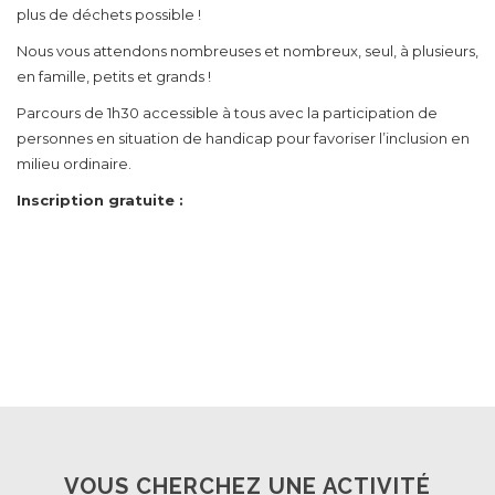
plus de déchets possible !
Nous vous attendons nombreuses et nombreux, seul, à plusieurs,
en famille, petits et grands !
Parcours de 1h30 accessible à tous avec la participation de
personnes en situation de handicap pour favoriser l’inclusion en
milieu ordinaire.
Inscription gratuite :
VOUS CHERCHEZ UNE ACTIVITÉ