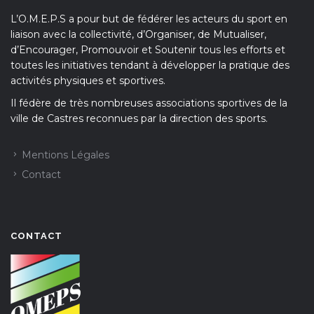
L’O.M.E.P.S a pour but de fédérer les acteurs du sport en
liaison avec la collectivité, d’Organiser, de Mutualiser,
d’Encourager, Promouvoir et Soutenir tous les efforts et
toutes les initiatives tendant à développer la pratique des
activités physiques et sportives.
Il fédère de très nombreuses associations sportives de la
ville de Castres reconnues par la direction des sports.
Mentions Légales
Contact
CONTACT