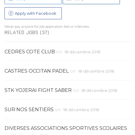
Apply with Facebook
Never pay anyone for job application test or interview.
RELATED JOBS (37)
CEDRES COTE CLUB
on
18 décembre 2018
CASTRES OCCITAN PADEL
on
18 décembre 2018
STK YOJERAI FIGHT SABER
on
18 décembre 2018
SUR NOS SENTIERS
on
18 décembre 2018
DIVERSES ASSOCIATIONS SPORTIVES SCOLAIRES