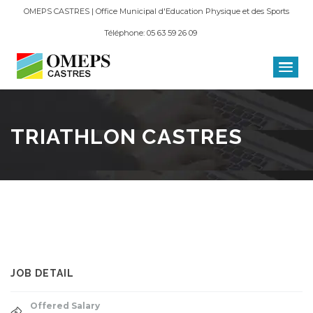
OMEPS CASTRES | Office Municipal d'Education Physique et des Sports
Téléphone: 05 63 59 26 09
TRIATHLON CASTRES
JOB DETAIL
Offered Salary