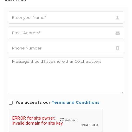
You accepts our
Terms and Conditions
Reload