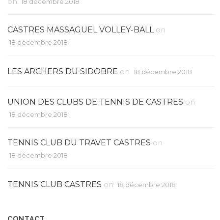
on
18 décembre 2018
CASTRES MASSAGUEL VOLLEY-BALL
on
18 décembre 2018
LES ARCHERS DU SIDOBRE
on
18 décembre 2018
UNION DES CLUBS DE TENNIS DE CASTRES
on
18 décembre 2018
TENNIS CLUB DU TRAVET CASTRES
on
18 décembre 2018
TENNIS CLUB CASTRES
on
18 décembre 2018
CONTACT