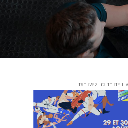
TROUVEZ ICI TOUTE L