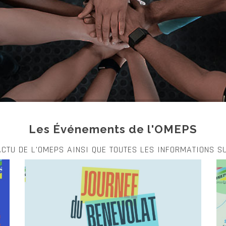
Les Événements de l'OMEPS
'ACTU DE L'OMEPS AINSI QUE TOUTES LES INFORMATIONS S