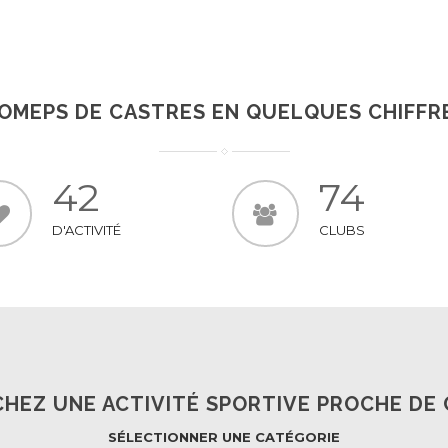
En Savoir +
'OMEPS DE CASTRES EN QUELQUES CHIFFR
42
74
D'ACTIVITÉ
CLUBS
HEZ UNE ACTIVITÉ SPORTIVE PROCHE DE 
SÉLECTIONNER UNE CATÉGORIE