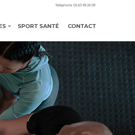
Téléphone: 05 63 59 26 09
ES
SPORT SANTÉ
CONTACT
s