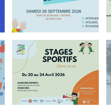
En Savoir +