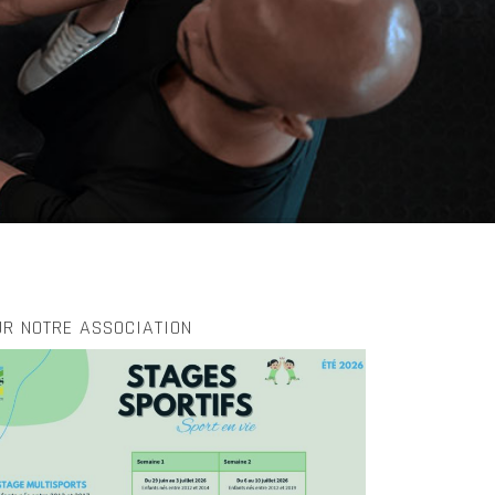
UR NOTRE ASSOCIATION