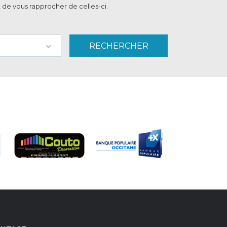
 de vous rapprocher de celles-ci.