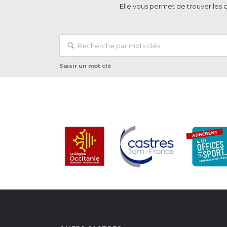
Elle vous permet de trouver les 
Saisir un mot clé