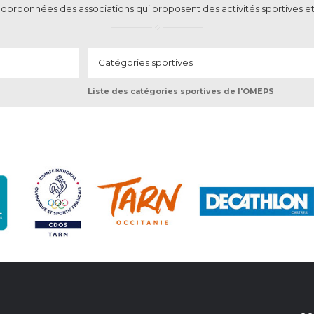
coordonnées des associations qui proposent des activités sportives et
Catégories sportives
Liste des catégories sportives de l'OMEPS