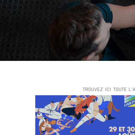
TROUVEZ ICI TOUTE L