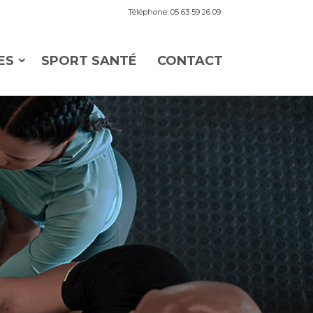
Téléphone: 05 63 59 26 09
ES
SPORT SANTÉ
CONTACT
s