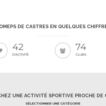
En Savoir +
'OMEPS DE CASTRES EN QUELQUES CHIFFR
42
74
D'ACTIVITÉ
CLUBS
HEZ UNE ACTIVITÉ SPORTIVE PROCHE DE 
SÉLECTIONNER UNE CATÉGORIE