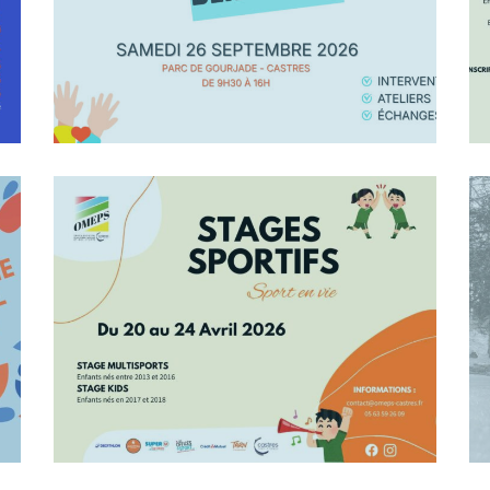
En Savoir +