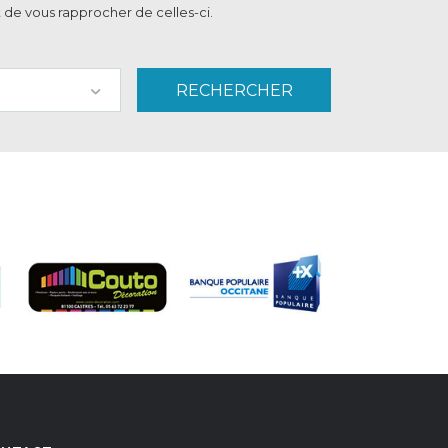
 de vous rapprocher de celles-ci.