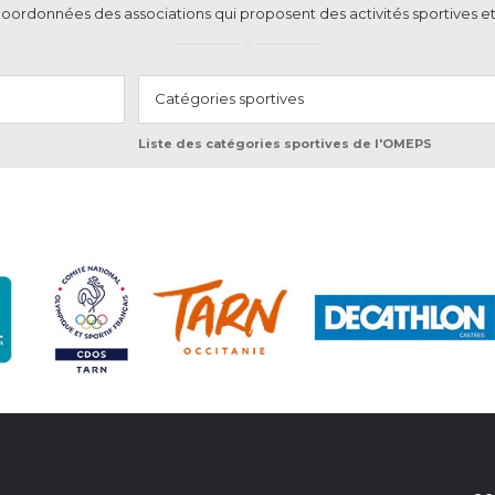
coordonnées des associations qui proposent des activités sportives et
Catégories sportives
Liste des catégories sportives de l'OMEPS