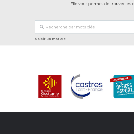
Elle vous permet de trouver les 
Saisir un mot clé