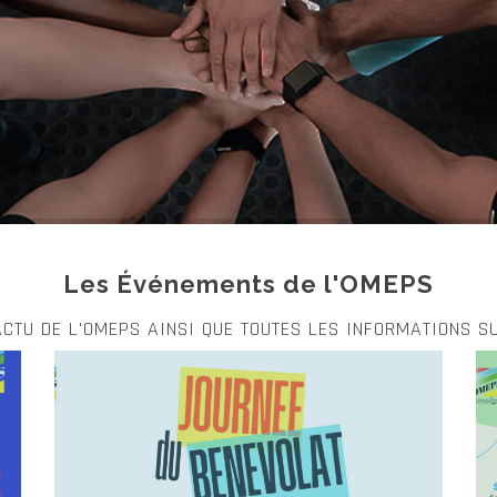
Les Événements de l'OMEPS
'ACTU DE L'OMEPS AINSI QUE TOUTES LES INFORMATIONS S