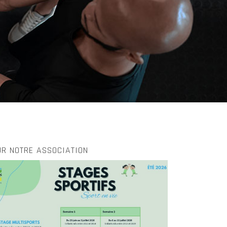
UR NOTRE ASSOCIATION