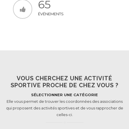
65
ÉVÉNEMENTS
VOUS CHERCHEZ UNE ACTIVITÉ
SPORTIVE PROCHE DE CHEZ VOUS ?
SÉLECTIONNER UNE CATÉGORIE
Elle vous permet de trouver les coordonnées des associations
qui proposent des activités sportives et de vous rapprocher de
celles-ci.