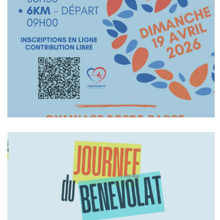
En Savoir +
En Savoir +