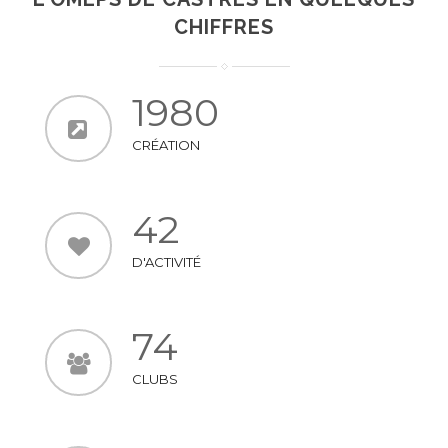
CHIFFRES
1980
CRÉATION
42
D'ACTIVITÉ
74
CLUBS