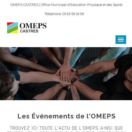
OMEPS CASTRES | Office Municipal d'Education Physique et des Sports
Téléphone: 05 63 59 26 09
Les Événements de l'OMEPS
TROUVEZ ICI TOUTE L'ACTU DE L'OMEPS AINSI QUE