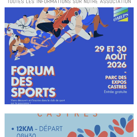
TOUTES LES INFORMATIONS SUR NOTRE ASSOCIATION