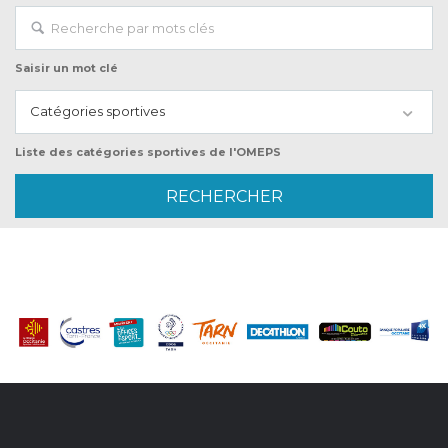
Saisir un mot clé
Catégories sportives
Liste des catégories sportives de l'OMEPS