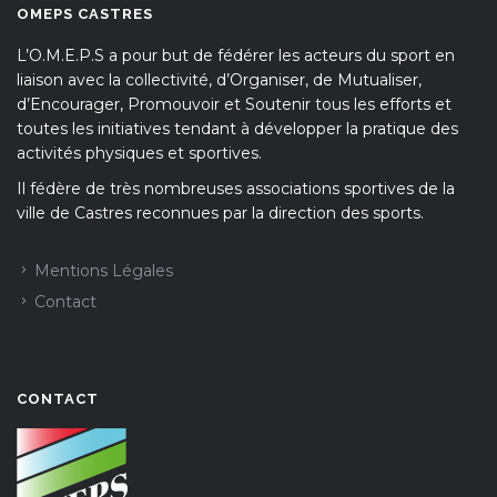
OMEPS CASTRES
L’O.M.E.P.S a pour but de fédérer les acteurs du sport en
liaison avec la collectivité, d’Organiser, de Mutualiser,
d’Encourager, Promouvoir et Soutenir tous les efforts et
toutes les initiatives tendant à développer la pratique des
activités physiques et sportives.
Il fédère de très nombreuses associations sportives de la
ville de Castres reconnues par la direction des sports.
Mentions Légales
Contact
CONTACT