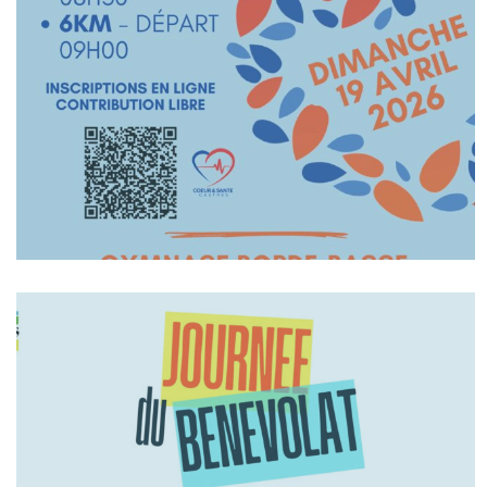
En Savoir +
En Savoir +