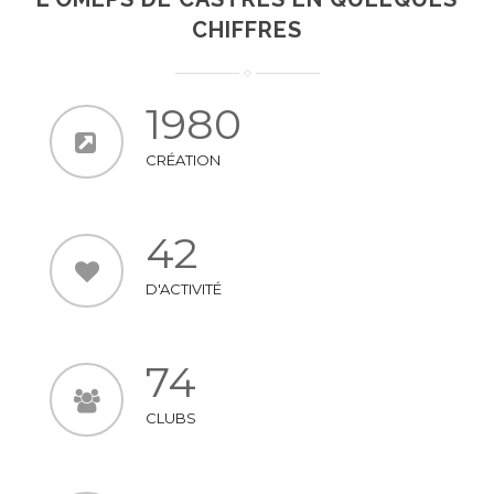
CHIFFRES
1980
CRÉATION
42
D'ACTIVITÉ
74
CLUBS