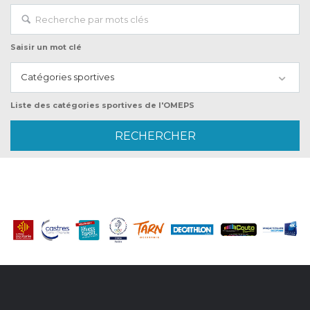
Saisir un mot clé
Catégories sportives
Liste des catégories sportives de l'OMEPS