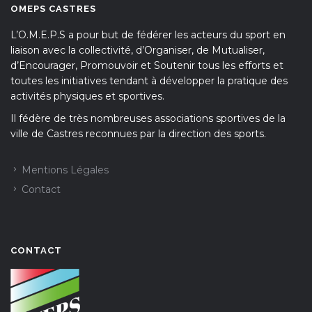
OMEPS CASTRES
L’O.M.E.P.S a pour but de fédérer les acteurs du sport en
liaison avec la collectivité, d’Organiser, de Mutualiser,
d’Encourager, Promouvoir et Soutenir tous les efforts et
toutes les initiatives tendant à développer la pratique des
activités physiques et sportives.
Il fédère de très nombreuses associations sportives de la
ville de Castres reconnues par la direction des sports.
Mentions Légales
Contact
CONTACT