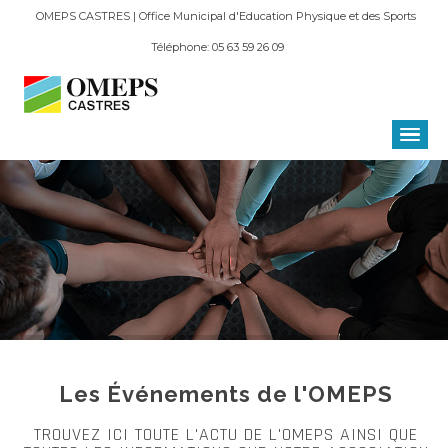
OMEPS CASTRES | Office Municipal d'Education Physique et des Sports
Téléphone: 05 63 59 26 09
Les Événements de l'OMEPS
TROUVEZ ICI TOUTE L'ACTU DE L'OMEPS AINSI QUE