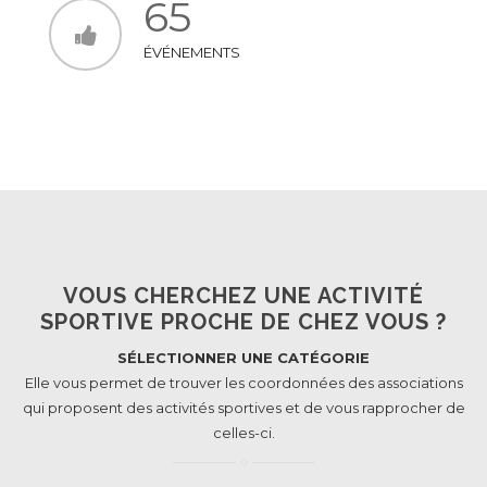
65
ÉVÉNEMENTS
VOUS CHERCHEZ UNE ACTIVITÉ
SPORTIVE PROCHE DE CHEZ VOUS ?
SÉLECTIONNER UNE CATÉGORIE
Elle vous permet de trouver les coordonnées des associations
qui proposent des activités sportives et de vous rapprocher de
celles-ci.