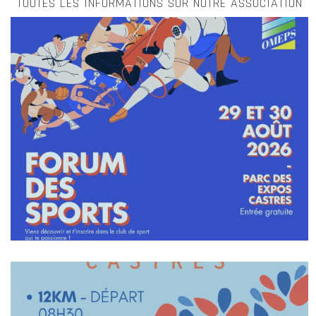
TOUTES LES INFORMATIONS SUR NOTRE ASSOCIATION