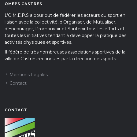
OMEPS CASTRES
L’O.M.E.P.S a pour but de fédérer les acteurs du sport en
liaison avec la collectivité, d’Organiser, de Mutualiser,
d’Encourager, Promouvoir et Soutenir tous les efforts et
toutes les initiatives tendant à développer la pratique des
activités physiques et sportives.
Il fédère de très nombreuses associations sportives de la
ville de Castres reconnues par la direction des sports.
Mentions Légales
Contact
CONTACT