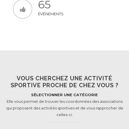
65
ÉVÉNEMENTS
VOUS CHERCHEZ UNE ACTIVITÉ
SPORTIVE PROCHE DE CHEZ VOUS ?
SÉLECTIONNER UNE CATÉGORIE
Elle vous permet de trouver les coordonnées des associations
qui proposent des activités sportives et de vous rapprocher de
celles-ci.