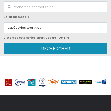
Saisir un mot clé
Catégories sportives
Liste des catégories sportives de l'OMEPS