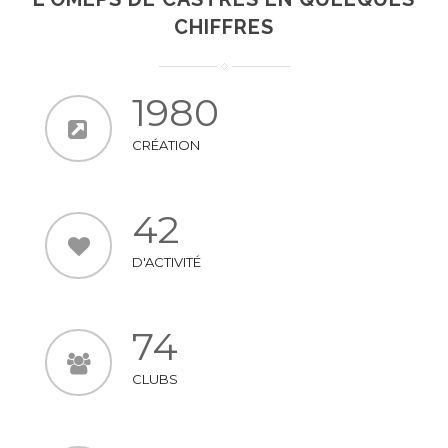
CHIFFRES
1980
CRÉATION
42
D'ACTIVITÉ
74
CLUBS