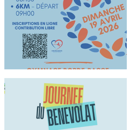
En Savoir +
En Savoir +