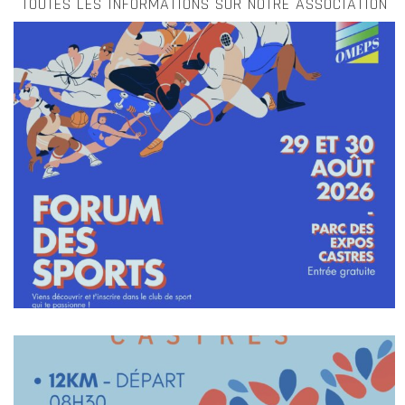
TOUTES LES INFORMATIONS SUR NOTRE ASSOCIATION