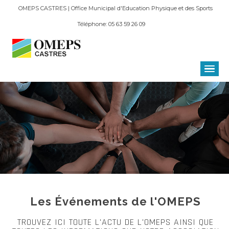
OMEPS CASTRES | Office Municipal d'Education Physique et des Sports
Téléphone: 05 63 59 26 09
Les Événements de l'OMEPS
TROUVEZ ICI TOUTE L'ACTU DE L'OMEPS AINSI QUE