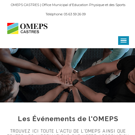
OMEPS CASTRES | Office Municipal d'Education Physique et des Sports
Téléphone: 05 63 59 26 09
Les Événements de l'OMEPS
TROUVEZ ICI TOUTE L'ACTU DE L'OMEPS AINSI QUE