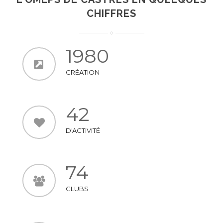
CHIFFRES
1980
CRÉATION
42
D'ACTIVITÉ
74
CLUBS