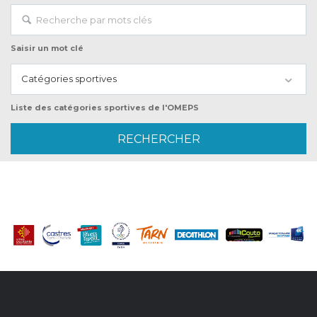
Saisir un mot clé
Catégories sportives
Liste des catégories sportives de l'OMEPS