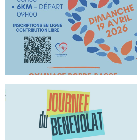
En Savoir +
En Savoir +