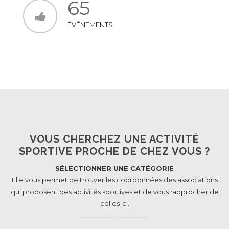
65
ÉVÉNEMENTS
VOUS CHERCHEZ UNE ACTIVITÉ
SPORTIVE PROCHE DE CHEZ VOUS ?
SÉLECTIONNER UNE CATÉGORIE
Elle vous permet de trouver les coordonnées des associations
qui proposent des activités sportives et de vous rapprocher de
celles-ci.