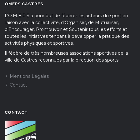
OMEPS CASTRES
L’O.M.E.P.S a pour but de fédérer les acteurs du sport en
liaison avec la collectivité, d’Organiser, de Mutualiser,
d’Encourager, Promouvoir et Soutenir tous les efforts et
toutes les initiatives tendant à développer la pratique des
activités physiques et sportives.
Il fédère de très nombreuses associations sportives de la
ville de Castres reconnues par la direction des sports.
Mentions Légales
Contact
CONTACT