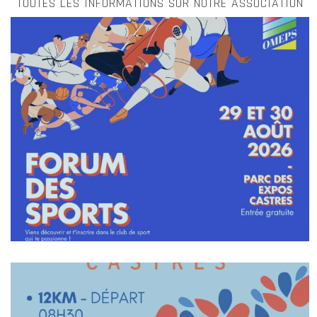
TOUTES LES INFORMATIONS SUR NOTRE ASSOCIATION